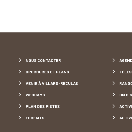
NOUS CONTACTER
AGEND
BROCHURES ET PLANS
TÉLÉS
VENIR À VILLARD-RECULAS
RANDO
WEBCAMS
ON PIS
PLAN DES PISTES
ACTIV
FORFAITS
ACTIV