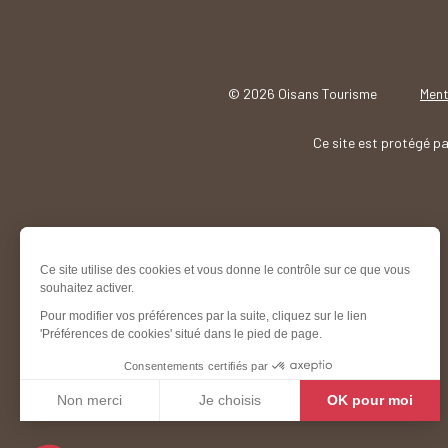
© 2026 Oisans Tourisme
Ment
Ce site est protégé 