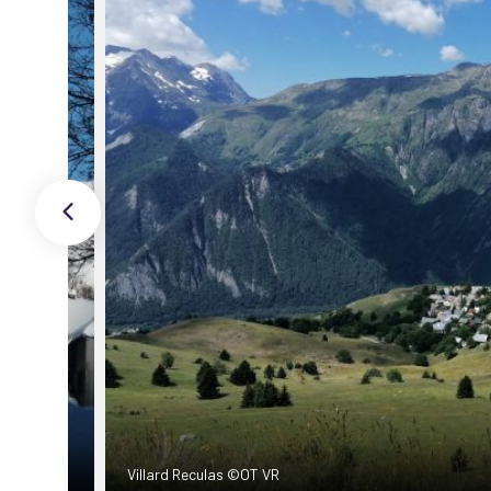
Villard Reculas ©OT VR