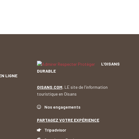
L'OISANS
DURABLE
EN LIGNE
OISANS.COM
, LE site de l'information
touristique en Oisans
Nos engagements
PARTAGEZ VOTRE EXPÉRIENCE
Tripadvisor