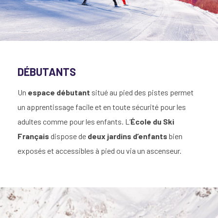
DÉBUTANTS
Un
espace débutant
situé au pied des pistes permet
un apprentissage facile et en toute sécurité pour les
adultes comme pour les enfants. L’
École du Ski
Français
dispose de
deux jardins d’enfants
bien
exposés et accessibles à pied ou via un ascenseur.