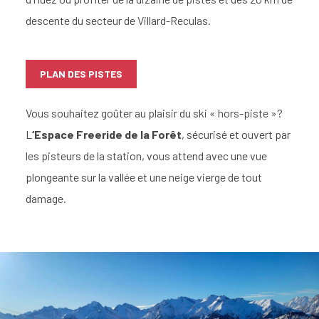
descente du secteur de Villard-Reculas.
PLAN DES PISTES
Vous souhaitez goûter au plaisir du ski « hors-piste »?
L
‘Espace Freeride de la Forêt
, sécurisé et ouvert par
les pisteurs de la station, vous attend avec une vue
plongeante sur la vallée et une neige vierge de tout
damage.