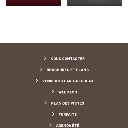
NOUS CONTACTER
BROCHURES ET PLANS
VENIR À VILLARD-RECULAS
WEBCAMS
PLAN DES PISTES
FORFAITS
AGENDA ÉTÉ