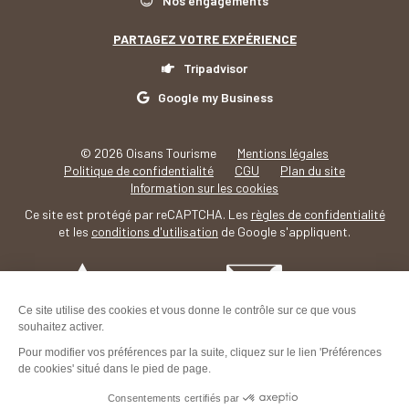
Nos engagements
PARTAGEZ VOTRE EXPÉRIENCE
Tripadvisor
Google my Business
© 2026 Oisans Tourisme
Mentions légales
Politique de confidentialité
CGU
Plan du site
Information sur les cookies
Ce site est protégé par reCAPTCHA. Les
règles de confidentialité
et les
conditions d'utilisation
de Google s'appliquent.
Villard-
Reculas