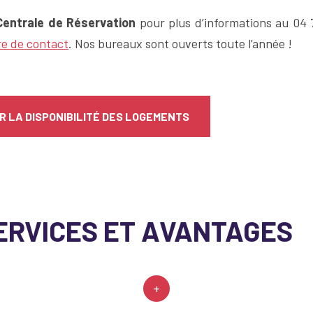
Centrale de Réservation
pour plus d’informations au 04 
re de contact
. Nos bureaux sont ouverts toute l’année !
 LA DISPONIBILITÉ DES LOGEMENTS
ERVICES ET AVANTAGES