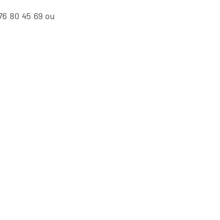
76 80 45 69 ou