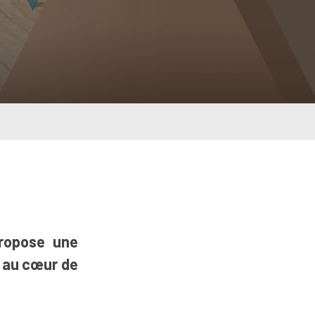
ropose une
, au cœur de